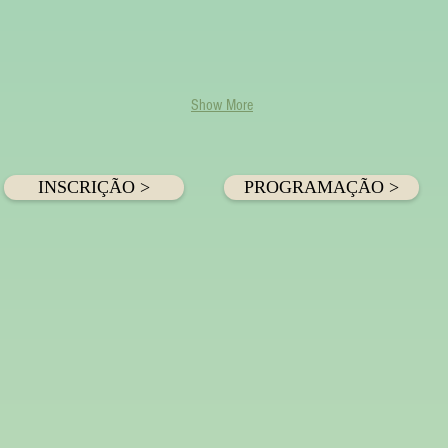
Show More
INSCRIÇÃO >
PROGRAMAÇÃO >