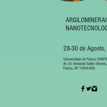
ARGILOMINERAI
NANOTECNOLOG
28-30 de Agosto
Universidade de Franca (UNIF
Av. Dr. Armando Salles Oliveira
Franca, SP 14404-600